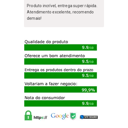
Produto incrível, entrega super rápida.
Atendimento excelente, recomendo
demais!