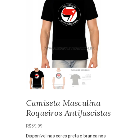
Camiseta Masculina
Roqueiros Antifascistas
R$
59,99
Disponível nas cores preta e branca nos