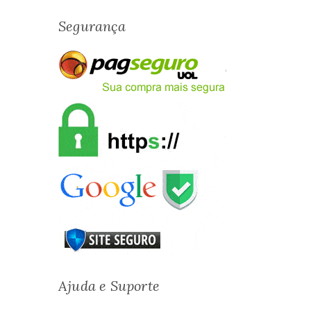
Segurança
Ajuda e Suporte