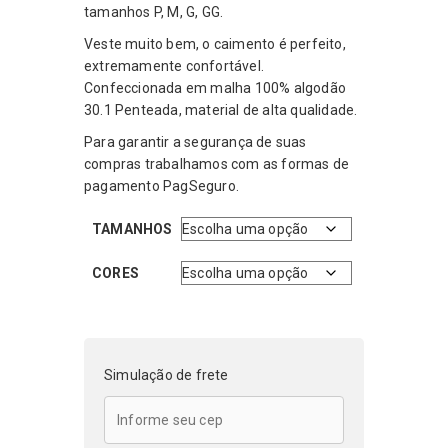
tamanhos P, M, G, GG.
Veste muito bem, o caimento é perfeito,
extremamente confortável.
Confeccionada em malha 100% algodão
30.1 Penteada, material de alta qualidade.
Para garantir a segurança de suas
compras trabalhamos com as formas de
pagamento PagSeguro.
TAMANHOS
CORES
Simulação de frete