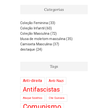
Categorias
Coleção Feminina
(33)
Coleção Infantil
(60)
Coleção Masculina
(72)
blusa de moletom masculina
(35)
Camiseta Masculina
(37)
destaque
(24)
Tags
Anti-direita
Anti-Nazi
Antifascistas
Ataque Soviético
Che Guevara
Comunismo