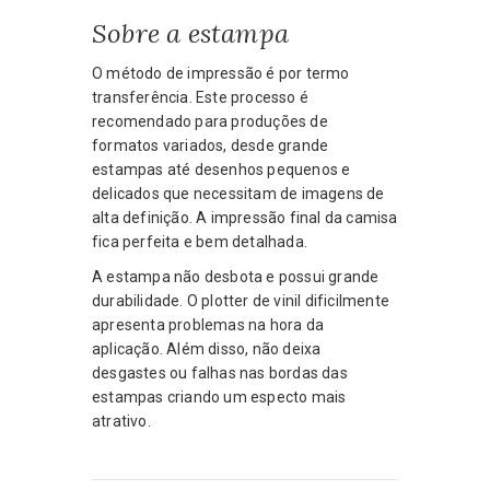
Sobre a estampa
O método de impressão é por termo
transferência. Este processo é
recomendado para produções de
formatos variados, desde grande
estampas até desenhos pequenos e
delicados que necessitam de imagens de
alta definição. A impressão final da camisa
fica perfeita e bem detalhada.
A estampa não desbota e possui grande
durabilidade. O plotter de vinil dificilmente
apresenta problemas na hora da
aplicação. Além disso, não deixa
desgastes ou falhas nas bordas das
estampas criando um especto mais
atrativo.