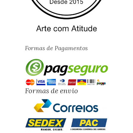
Formas de Pagamentos
Formas de envio