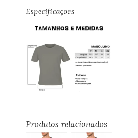
Especificações
Produtos relacionados