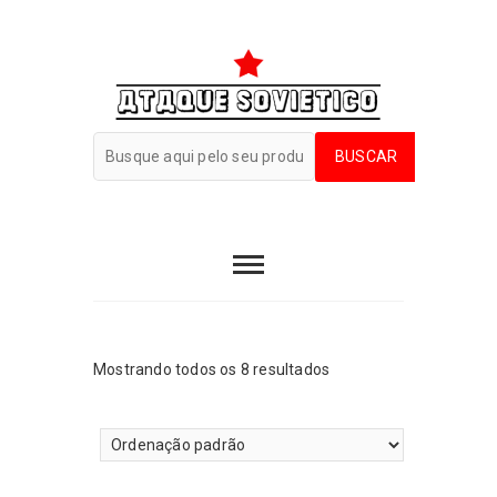
Mostrando todos os 8 resultados