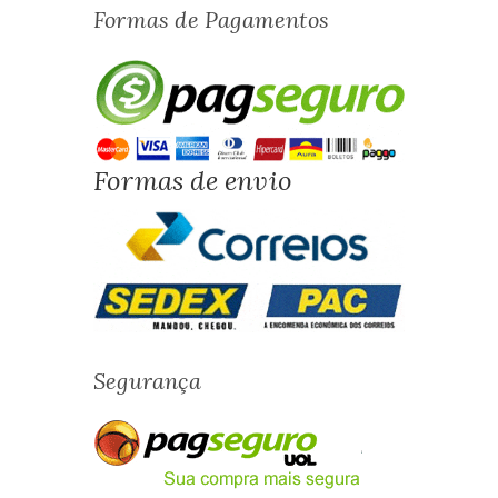
Formas de Pagamentos
Formas de envio
Segurança