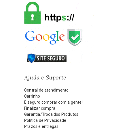
Ajuda e Suporte
Central de atendimento
Carrinho
É seguro comprar com a gente!
Finalizar compra
Garantia/Troca dos Produtos
Política de Privacidade
Prazos e entregas