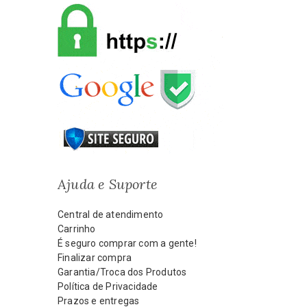
Ajuda e Suporte
Central de atendimento
Carrinho
É seguro comprar com a gente!
Finalizar compra
Garantia/Troca dos Produtos
Política de Privacidade
Prazos e entregas