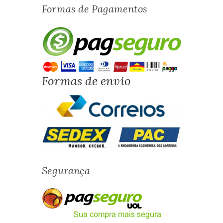
Formas de Pagamentos
Formas de envio
Segurança