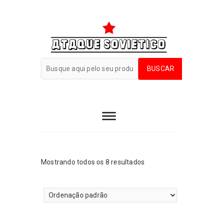
Mostrando todos os 8 resultados