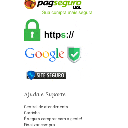
Ajuda e Suporte
Central de atendimento
Carrinho
É seguro comprar com a gente!
Finalizar compra