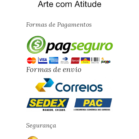
Formas de Pagamentos
Formas de envio
Segurança