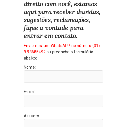
direito com você, estamos
aqui para receber duvidas,
sugestões, reclamações,
fique a vontade para
entrar em contato.
Envie-nos um WhatsAPP no número (31)
9.93685492
ou preencha o formulário
abaixo:
Nome:
E-mail:
Assunto