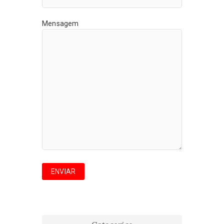
Mensagem