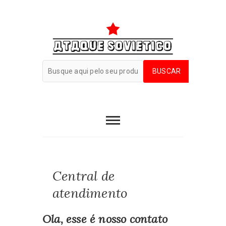
Central de
atendimento
Ola, esse é nosso contato