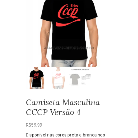
Camiseta Masculina
CCCP Versão 4
R$
59,99
Disponível nas cores preta e branca nos