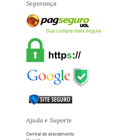
Segurança
Ajuda e Suporte
Central de atendimento