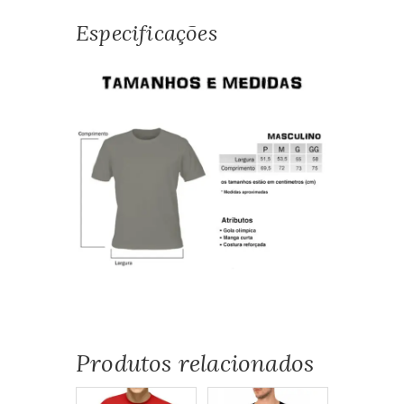
Especificações
Produtos relacionados