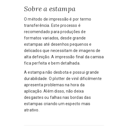
Sobre a estampa
O método de impressão é por termo
transferência. Este processo é
recomendado para produções de
formatos variados, desde grande
estampas até desenhos pequenos e
delicados que necessitam de imagens de
alta definição. A impressão final da camisa
fica perfeita e bem detalhada.
A estampa não desbota e possui grande
durabilidade. O plotter de vinil dificilmente
apresenta problemas na hora da
aplicação. Além disso, não deixa
desgastes ou falhas nas bordas das
estampas criando um especto mais
atrativo.