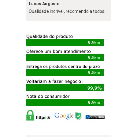
Lucas Augusto
Qualidade incrível, recomendo a todos.