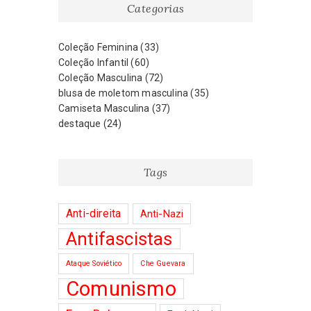
Categorias
Coleção Feminina
(33)
Coleção Infantil
(60)
Coleção Masculina
(72)
blusa de moletom masculina
(35)
Camiseta Masculina
(37)
destaque
(24)
Tags
Anti-direita
Anti-Nazi
Antifascistas
Ataque Soviético
Che Guevara
Comunismo