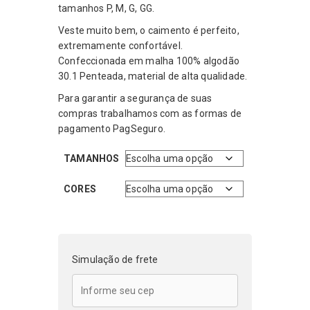
tamanhos P, M, G, GG.
Veste muito bem, o caimento é perfeito,
extremamente confortável.
Confeccionada em malha 100% algodão
30.1 Penteada, material de alta qualidade.
Para garantir a segurança de suas
compras trabalhamos com as formas de
pagamento PagSeguro.
TAMANHOS
CORES
Simulação de frete