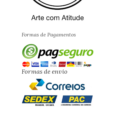
Formas de Pagamentos
Formas de envio