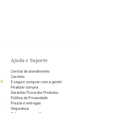
Ajuda e Suporte
Central de atendimento
Carrinho
É seguro comprar com a gente!
Finalizar compra
Garantia/Troca dos Produtos
Política de Privacidade
Prazos e entregas
Segurança