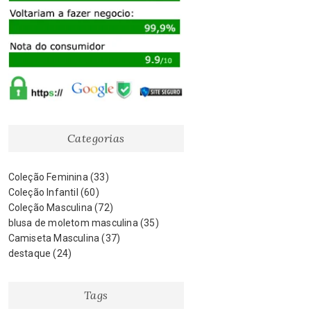
Categorias
Coleção Feminina
(33)
Coleção Infantil
(60)
Coleção Masculina
(72)
blusa de moletom masculina
(35)
Camiseta Masculina
(37)
destaque
(24)
Tags