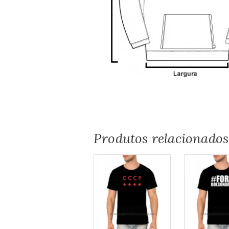
Produtos relacionados