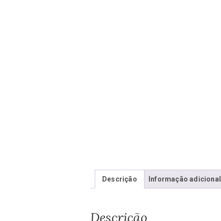
Descrição
Informação adiciona
Descrição