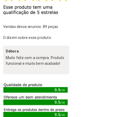
Vendas desse anuncio: 89 peças
O dizem sobre esse produto:
Débora
Muito feliz com a compra. Produto
funcional e muito bem acabado!