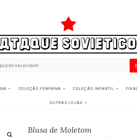
INA
COLEÇÃO FEMININA
COLEÇÃO INFANTIL
FINA
OUTRAS LOJAS
Blusa de Moletom