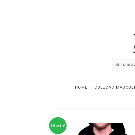
HOME
COLEÇÃO MASCUL
Oferta!