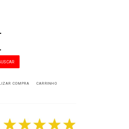
LIZAR COMPRA
CARRINHO