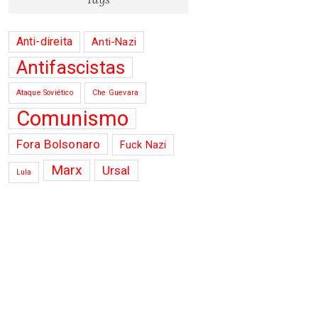
Anti-direita
Anti-Nazi
Antifascistas
Ataque Soviético
Che Guevara
Comunismo
Fora Bolsonaro
Fuck Nazi
Marx
Ursal
Lula