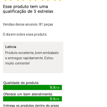
Vendas desse anuncio: 81 peças
O dizem sobre esse produto:
Letícia
Produto excelente, bem embalado
e entregue rapidamente. Estou
muito contente!