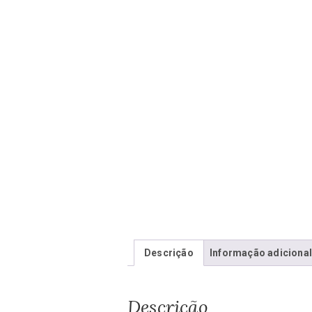
Descrição
Informação adiciona
Descrição