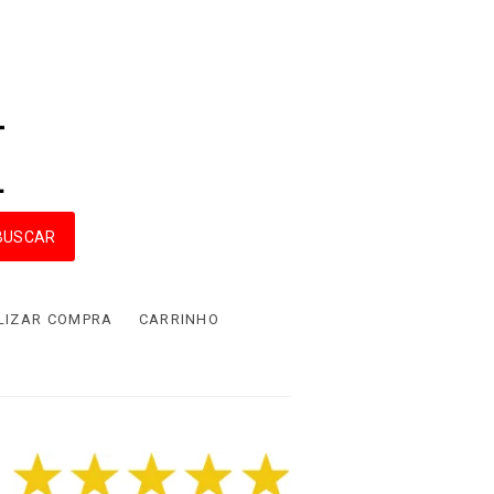
LIZAR COMPRA
CARRINHO