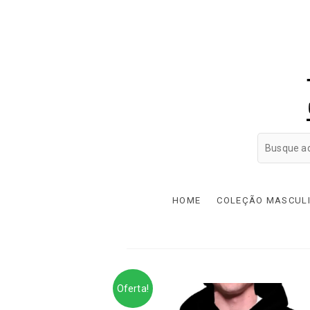
HOME
COLEÇÃO MASCUL
Oferta!