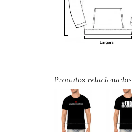
Produtos relacionados