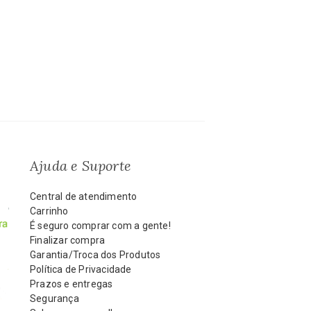
Ajuda e Suporte
Central de atendimento
Carrinho
É seguro comprar com a gente!
Finalizar compra
Garantia/Troca dos Produtos
Política de Privacidade
Prazos e entregas
Segurança