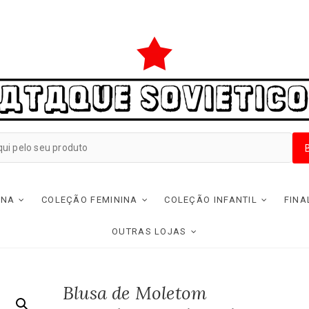
INA
COLEÇÃO FEMININA
COLEÇÃO INFANTIL
FINA
OUTRAS LOJAS
Blusa de Moletom