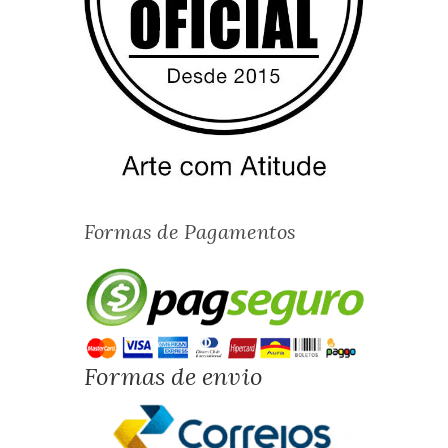
Formas de Pagamentos
Formas de envio