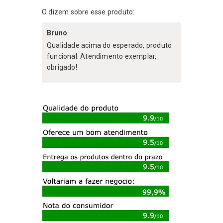
O dizem sobre esse produto:
Bruno
Qualidade acima do esperado, produto
funcional. Atendimento exemplar,
obrigado!