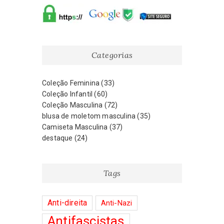
Categorias
Coleção Feminina
(33)
Coleção Infantil
(60)
Coleção Masculina
(72)
blusa de moletom masculina
(35)
Camiseta Masculina
(37)
destaque
(24)
Tags
Anti-direita
Anti-Nazi
Antifascistas