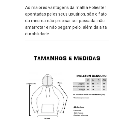
As maiores vantagens da malha Poliéster
apontadas pelos seus usuários, são o fato
da mesma não precisar ser passada, não
amarrotar e não pegam pelo, além da alta
durabilidade.