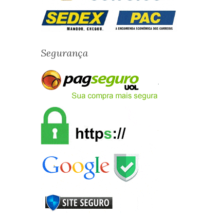
Segurança