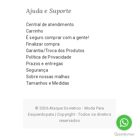
Ajuda e Suporte
Central de atendimento
Carrinho
É seguro comprar com a gente!
Finalizar compra
Garantia/Troca dos Produtos
Política de Privacidade
Prazos e entregas
Segurança
Sobre nossas malhas
Tamanhos e Medidas
© 2026 Ataque Sovietico - Moda Para
Esquerdopata | Copyright - Todos os direitos
reservados