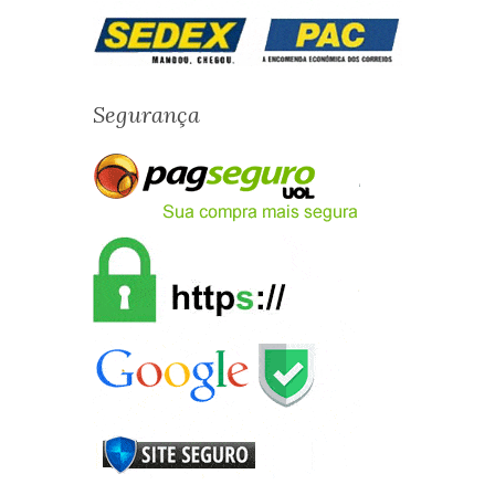
Segurança