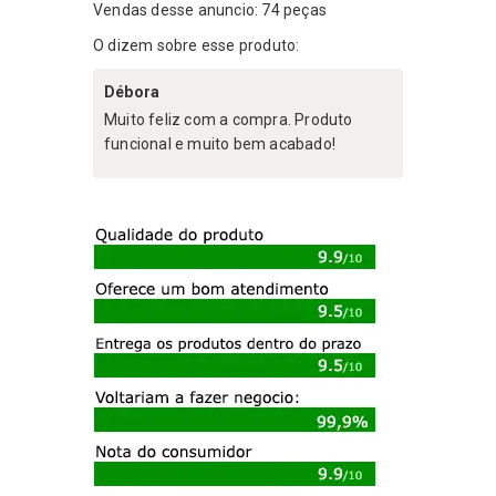
produto
Vendas desse anuncio: 74 peças
O dizem sobre esse produto:
Débora
Muito feliz com a compra. Produto
funcional e muito bem acabado!