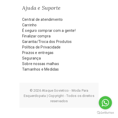
Ajuda e Suporte
Central de atendimento
Carrinho
É seguro comprar com a gente!
Finalizar compra
Garantia/Troca dos Produtos
Política de Privacidade
Prazos e entregas
Segurança
Sobre nossas malhas
Tamanhos e Medidas
© 2026 Ataque Sovietico - Moda Para
Esquerdopata | Copyright - Todos os direitos
reservados