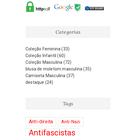
Categorias
Coleção Feminina
(33)
Coleção Infantil
(60)
Coleção Masculina
(72)
blusa de moletom masculina
(35)
Camiseta Masculina
(37)
destaque
(24)
Tags
Anti-direita
Anti-Nazi
Antifascistas