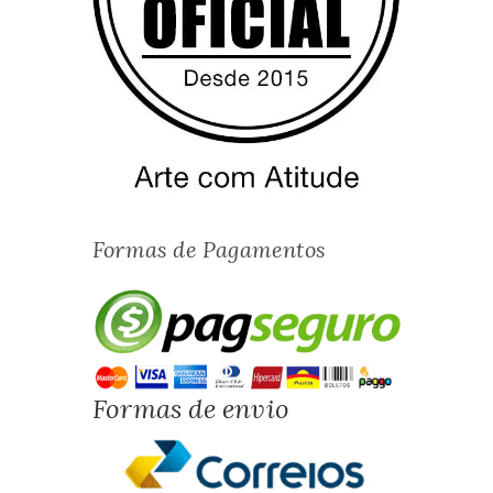
Formas de Pagamentos
Formas de envio