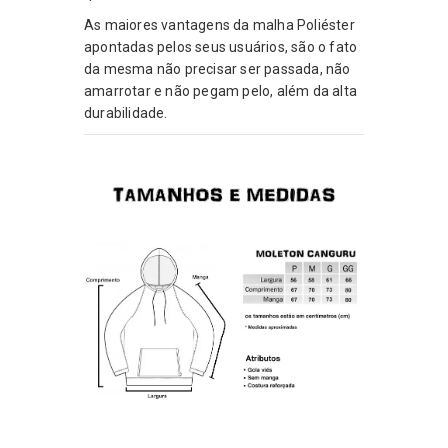
As maiores vantagens da malha Poliéster
apontadas pelos seus usuários, são o fato
da mesma não precisar ser passada, não
amarrotar e não pegam pelo, além da alta
durabilidade.