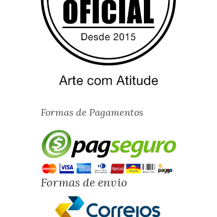
Formas de Pagamentos
Formas de envio