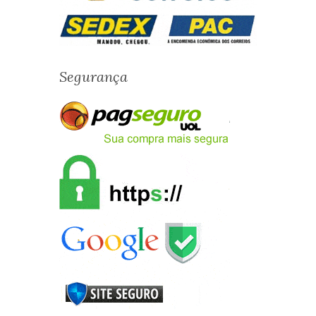
Segurança