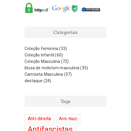
Categorias
Coleção Feminina
(33)
Coleção Infantil
(60)
Coleção Masculina
(72)
blusa de moletom masculina
(35)
Camiseta Masculina
(37)
destaque
(24)
Tags
Anti-direita
Anti-Nazi
Antifascistas