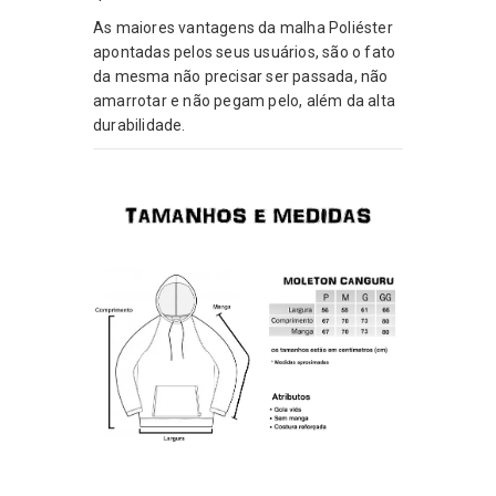
As maiores vantagens da malha Poliéster
apontadas pelos seus usuários, são o fato
da mesma não precisar ser passada, não
amarrotar e não pegam pelo, além da alta
durabilidade.