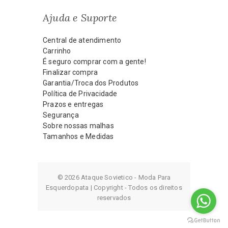
Ajuda e Suporte
Central de atendimento
Carrinho
É seguro comprar com a gente!
Finalizar compra
Garantia/Troca dos Produtos
Política de Privacidade
Prazos e entregas
Segurança
Sobre nossas malhas
Tamanhos e Medidas
© 2026 Ataque Sovietico - Moda Para
Esquerdopata | Copyright - Todos os direitos
reservados