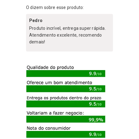
O dizem sobre esse produto:
Pedro
Produto incrível, entrega super rápida.
Atendimento excelente, recomendo
demais!