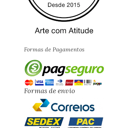
Formas de Pagamentos
Formas de envio