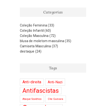
Categorias
Coleção Feminina
(33)
Coleção Infantil
(60)
Coleção Masculina
(72)
blusa de moletom masculina
(35)
Camiseta Masculina
(37)
destaque
(24)
Tags
Anti-direita
Anti-Nazi
Antifascistas
Ataque Soviético
Che Guevara