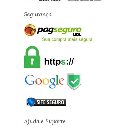
Segurança
Ajuda e Suporte