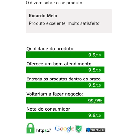
O dizem sobre esse produto:
Ricardo Melo
Produto excelente, muito satisfeito!