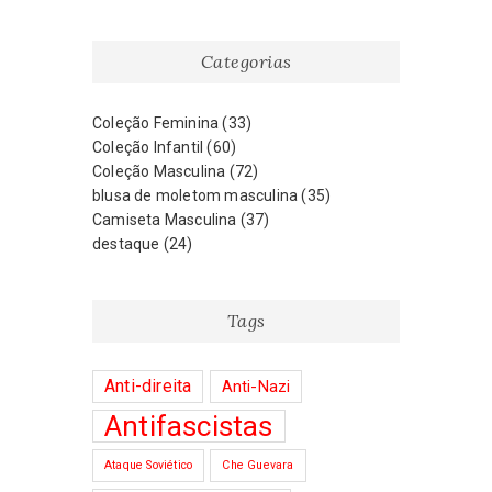
Categorias
Coleção Feminina
(33)
Coleção Infantil
(60)
Coleção Masculina
(72)
blusa de moletom masculina
(35)
Camiseta Masculina
(37)
destaque
(24)
Tags
Anti-direita
Anti-Nazi
Antifascistas
Ataque Soviético
Che Guevara