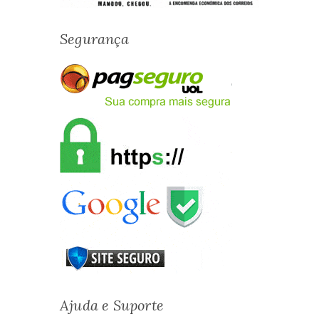
Segurança
Ajuda e Suporte