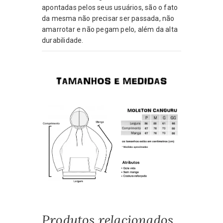
apontadas pelos seus usuários, são o fato
da mesma não precisar ser passada, não
amarrotar e não pegam pelo, além da alta
durabilidade.
Produtos relacionados