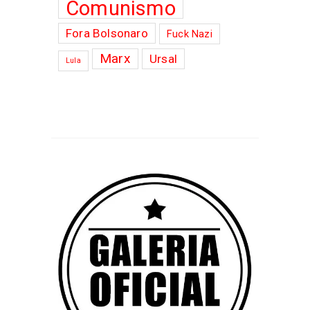
Comunismo
Fora Bolsonaro
Fuck Nazi
Marx
Ursal
Lula