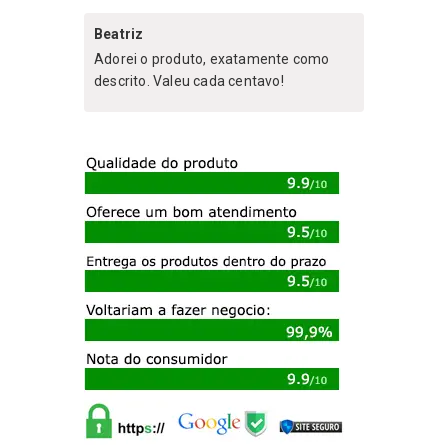
Beatriz
Adorei o produto, exatamente como
descrito. Valeu cada centavo!