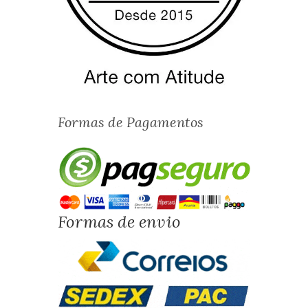
Formas de Pagamentos
Formas de envio