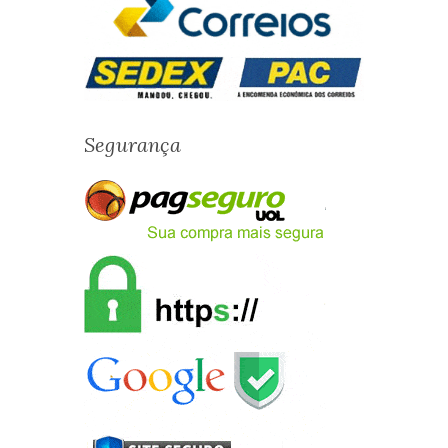
Segurança