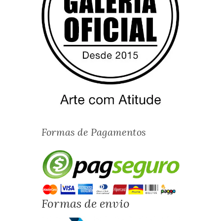
Formas de Pagamentos
Formas de envio