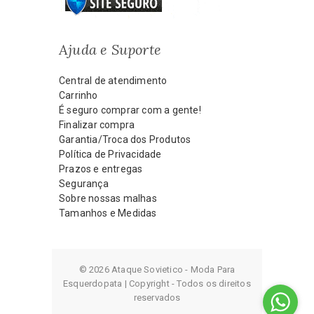
Ajuda e Suporte
Central de atendimento
Carrinho
É seguro comprar com a gente!
Finalizar compra
Garantia/Troca dos Produtos
Política de Privacidade
Prazos e entregas
Segurança
Sobre nossas malhas
Tamanhos e Medidas
© 2026 Ataque Sovietico - Moda Para
Esquerdopata | Copyright - Todos os direitos
reservados