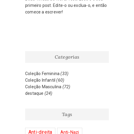
primeiro post. Edite-o ou exclua-o, e então
comece a escrever!
Categorias
Coleção Feminina
(33)
Coleção Infantil
(60)
Coleção Masculina
(72)
destaque
(24)
Tags
Anti-direita
Anti-Nazi